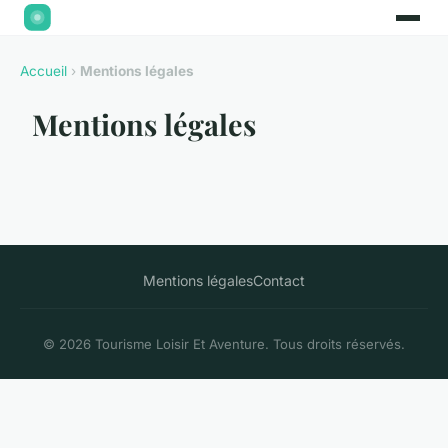
Accueil
›
Mentions légales
Mentions légales
Mentions légales
Contact
© 2026 Tourisme Loisir Et Aventure. Tous droits réservés.