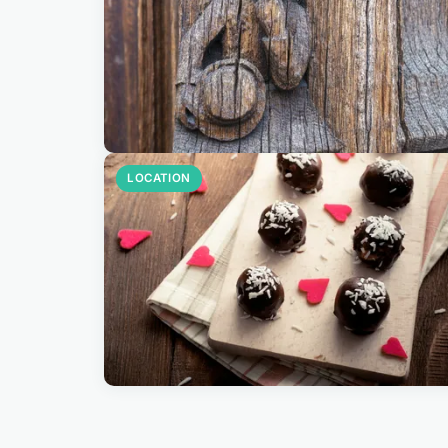
LOCATION