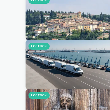
LOCATION
LOCATION
LOCATION