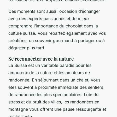
Ces moments sont aussi l’occasion d’échanger
avec des experts passionnés et de mieux
comprendre l’importance du chocolat dans la
culture suisse. Vous repartez également avec vos
créations, un souvenir gourmand à partager ou à
déguster plus tard.
Se reconnecter avec la nature
La Suisse est un véritable paradis pour les
amoureux de la nature et les amateurs de
randonnée. En séjournant dans un chalet, vous
êtes souvent à proximité immédiate des sentiers
de randonnée les plus spectaculaires. Loin du
stress et du bruit des villes, les randonnées en
montagne vous offrent une pause ressourçante et
revitalisante.