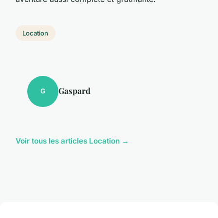
Location
Gaspard
G
Voir tous les articles Location →