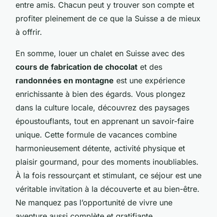
entre amis. Chacun peut y trouver son compte et
profiter pleinement de ce que la Suisse a de mieux
à offrir.
En somme, louer un chalet en Suisse avec des
cours de fabrication de chocolat
et des
randonnées en montagne
est une expérience
enrichissante à bien des égards. Vous plongez
dans la culture locale, découvrez des paysages
époustouflants, tout en apprenant un savoir-faire
unique. Cette formule de vacances combine
harmonieusement détente, activité physique et
plaisir gourmand, pour des moments inoubliables.
À la fois ressourçant et stimulant, ce séjour est une
véritable invitation à la découverte et au bien-être.
Ne manquez pas l’opportunité de vivre une
aventure aussi complète et gratifiante.