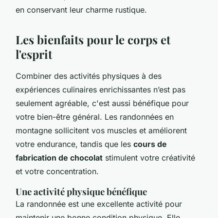
en conservant leur charme rustique.
Les bienfaits pour le corps et
l'esprit
Combiner des activités physiques à des
expériences culinaires enrichissantes n’est pas
seulement agréable, c'est aussi bénéfique pour
votre bien-être général. Les randonnées en
montagne sollicitent vos muscles et améliorent
votre endurance, tandis que les
cours de
fabrication de chocolat
stimulent votre créativité
et votre concentration.
Une activité physique bénéfique
La randonnée est une excellente activité pour
maintenir une bonne condition physique. Elle