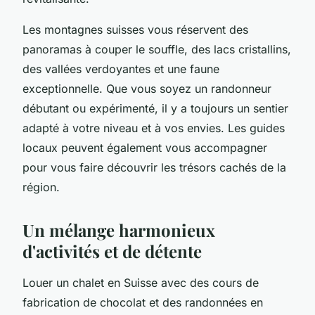
Les montagnes suisses vous réservent des
panoramas à couper le souffle, des lacs cristallins,
des vallées verdoyantes et une faune
exceptionnelle. Que vous soyez un randonneur
débutant ou expérimenté, il y a toujours un sentier
adapté à votre niveau et à vos envies. Les guides
locaux peuvent également vous accompagner
pour vous faire découvrir les trésors cachés de la
région.
Un mélange harmonieux
d'activités et de détente
Louer un chalet en Suisse avec des cours de
fabrication de chocolat et des randonnées en