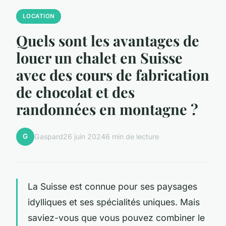
LOCATION
Quels sont les avantages de
louer un chalet en Suisse
avec des cours de fabrication
de chocolat et des
randonnées en montagne ?
G
Gaspard
26 juin 2024
6 min de lecture
La Suisse est connue pour ses paysages
idylliques et ses spécialités uniques. Mais
saviez-vous que vous pouvez combiner le