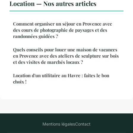
Location — Nos autres articles
Comment organiser un séjour en Provence avec
des cours de photographie de paysages et des
randonnées guidées ?
Quels conseils pour louer une maison de vacances
en Provence avec des ateliers de sculpture sur bois
et des visites de marchés locaux ?
Location d'un utilitaire au Havre : faites le bon
choix !
Mentions légales
Contact