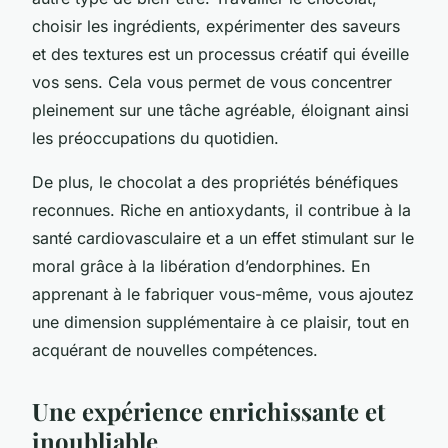
choisir les ingrédients, expérimenter des saveurs
et des textures est un processus créatif qui éveille
vos sens. Cela vous permet de vous concentrer
pleinement sur une tâche agréable, éloignant ainsi
les préoccupations du quotidien.
De plus, le chocolat a des propriétés bénéfiques
reconnues. Riche en antioxydants, il contribue à la
santé cardiovasculaire et a un effet stimulant sur le
moral grâce à la libération d’endorphines. En
apprenant à le fabriquer vous-même, vous ajoutez
une dimension supplémentaire à ce plaisir, tout en
acquérant de nouvelles compétences.
Une expérience enrichissante et
inoubliable