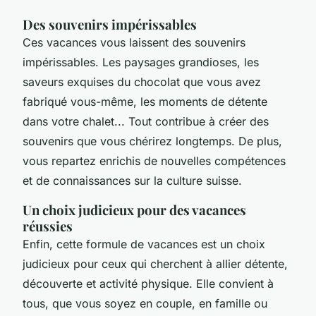
Des souvenirs impérissables
Ces vacances vous laissent des souvenirs
impérissables. Les paysages grandioses, les
saveurs exquises du chocolat que vous avez
fabriqué vous-même, les moments de détente
dans votre chalet... Tout contribue à créer des
souvenirs que vous chérirez longtemps. De plus,
vous repartez enrichis de nouvelles compétences
et de connaissances sur la culture suisse.
Un choix judicieux pour des vacances
réussies
Enfin, cette formule de vacances est un choix
judicieux pour ceux qui cherchent à allier détente,
découverte et activité physique. Elle convient à
tous, que vous soyez en couple, en famille ou