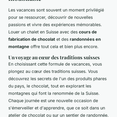
Les vacances sont souvent un moment privilégié
pour se ressourcer, découvrir de nouvelles
passions et vivre des expériences mémorables.
Louer un chalet en Suisse avec des
cours de
fabrication de chocolat
et des
randonnées en
montagne
offre tout cela et bien plus encore.
Un voyage au cœur des traditions suisses
En choisissant cette formule de vacances, vous
plongez au cœur des traditions suisses. Vous
découvrez les secrets de l'un des produits phares
du pays, le chocolat, tout en explorant les
montagnes qui font la renommée de la Suisse.
Chaque journée est une nouvelle occasion de
s'émerveiller et d'apprendre, que ce soit dans un
atelier de chocolat ou sur un sentier de randonnée.