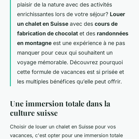
plaisir de la nature avec des activités
enrichissantes lors de votre séjour?
Louer
un chalet en Suisse
avec des
cours de
fabrication de chocolat
et des
randonnées
en montagne
est une expérience à ne pas
manquer pour ceux qui souhaitent un
voyage mémorable. Découvrez pourquoi
cette formule de vacances est si prisée et
les multiples bénéfices qu’elle peut offrir.
Une immersion totale dans la
culture suisse
Choisir de louer un chalet en Suisse pour vos
vacances, c'est opter pour une immersion totale