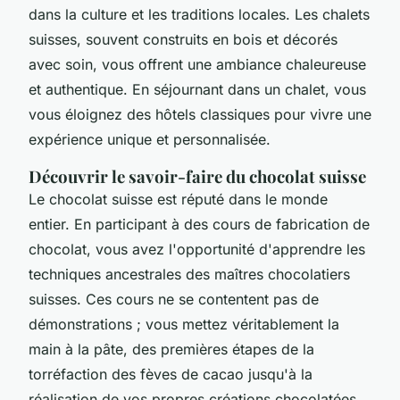
dans la culture et les traditions locales. Les chalets
suisses, souvent construits en bois et décorés
avec soin, vous offrent une ambiance chaleureuse
et authentique. En séjournant dans un chalet, vous
vous éloignez des hôtels classiques pour vivre une
expérience unique et personnalisée.
Découvrir le savoir-faire du chocolat suisse
Le chocolat suisse est réputé dans le monde
entier. En participant à des cours de fabrication de
chocolat, vous avez l'opportunité d'apprendre les
techniques ancestrales des maîtres chocolatiers
suisses. Ces cours ne se contentent pas de
démonstrations ; vous mettez véritablement la
main à la pâte, des premières étapes de la
torréfaction des fèves de cacao jusqu'à la
réalisation de vos propres créations chocolatées.