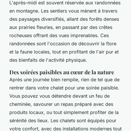
L'après-midi est souvent réservée aux randonnées
en montagne. Les sentiers vous mènent à travers
des paysages diversifiés, allant des forêts denses
aux prairies fleuries, en passant par des crêtes
rocheuses offrant des vues imprenables. Ces
randonnées sont l'occasion de découvrir la flore
et la faune locales, tout en profitant de l'air pur et
des bienfaits de l'activité physique.
Des soirées paisibles au cœur de la nature
Après une journée bien remplie, rien de tel que de
rentrer dans votre chalet pour une soirée paisible.
Vous pouvez vous détendre devant un feu de
cheminée, savourer un repas préparé avec des
produits locaux, ou tout simplement profiter de la
sérénité des lieux. Les chalets sont équipés pour
votre confort, avec des installations modernes tout