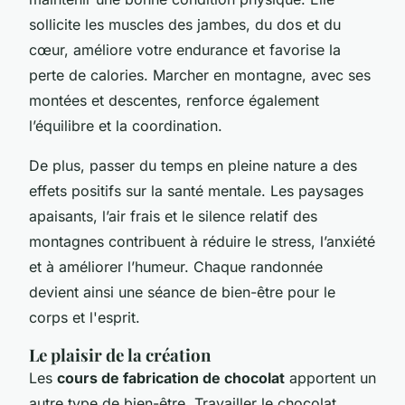
sollicite les muscles des jambes, du dos et du
cœur, améliore votre endurance et favorise la
perte de calories. Marcher en montagne, avec ses
montées et descentes, renforce également
l’équilibre et la coordination.
De plus, passer du temps en pleine nature a des
effets positifs sur la santé mentale. Les paysages
apaisants, l’air frais et le silence relatif des
montagnes contribuent à réduire le stress, l’anxiété
et à améliorer l’humeur. Chaque randonnée
devient ainsi une séance de bien-être pour le
corps et l'esprit.
Le plaisir de la création
Les
cours de fabrication de chocolat
apportent un
autre type de bien-être. Travailler le chocolat,