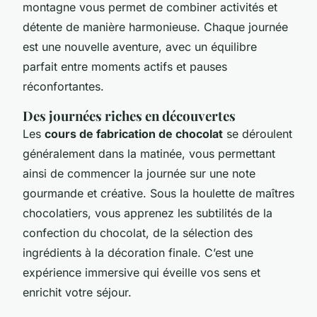
montagne vous permet de combiner activités et
détente de manière harmonieuse. Chaque journée
est une nouvelle aventure, avec un équilibre
parfait entre moments actifs et pauses
réconfortantes.
Des journées riches en découvertes
Les
cours de fabrication de chocolat
se déroulent
généralement dans la matinée, vous permettant
ainsi de commencer la journée sur une note
gourmande et créative. Sous la houlette de maîtres
chocolatiers, vous apprenez les subtilités de la
confection du chocolat, de la sélection des
ingrédients à la décoration finale. C’est une
expérience immersive qui éveille vos sens et
enrichit votre séjour.